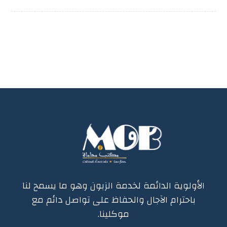
الأولوية الدائمة لخدمة الزبون وهو ما يسمح لنا
باحترام الآجال والحفاظ على تواصل دائم مع
موكلينا.