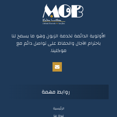
الأولوية الدائمة لخدمة الزبون وهو ما يسمح لنا
باحترام الآجال والحفاظ على تواصل دائم مع
موكلينا.
روابط مهمة
الرئيسية
نبدة عنا