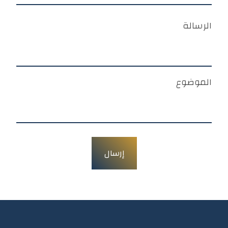
الرسالة
الموضوع
إرسال