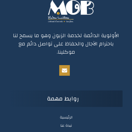
الأولوية الدائمة لخدمة الزبون وهو ما يسمح لنا
باحترام الآجال والحفاظ على تواصل دائم مع
موكلينا.
روابط مهمة
الرئيسية
نبدة عنا