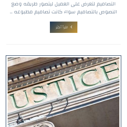
التصاميم لتعرض على العميل ليتصور طريقه وضع
النصوص بالتصاميم سواء كانت تصاميم مطبوعه ...
اقرأ أكثر