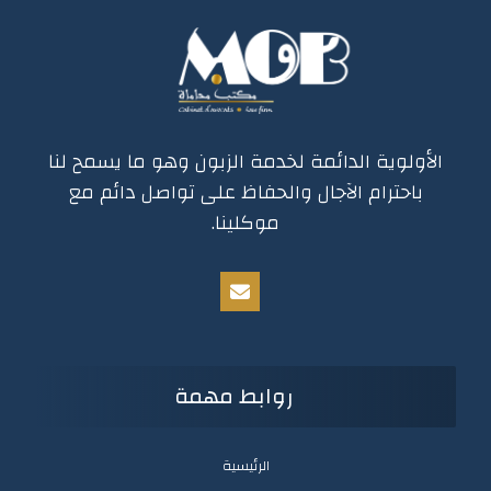
الأولوية الدائمة لخدمة الزبون وهو ما يسمح لنا
باحترام الآجال والحفاظ على تواصل دائم مع
موكلينا.
روابط مهمة
الرئيسية