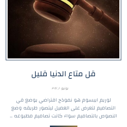
قل متاع الدنيا قليل
يونيو ١٠, ٢٠١٧
لوريم ايبسوم هو نموذج افتراضي يوضع في
التصاميم لتعرض على العميل ليتصور طريقه وضع
النصوص بالتصاميم سواء كانت تصاميم مطبوعه ...