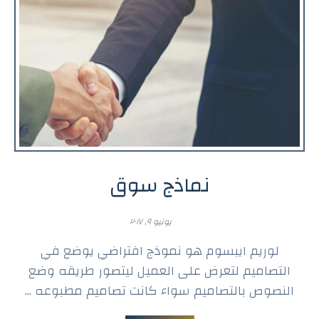
نماذج سوق
يونيو ٩, ٢٠١٧
لوريم ايبسوم هو نموذج افتراضي يوضع في
التصاميم لتعرض على العميل ليتصور طريقه وضع
النصوص بالتصاميم سواء كانت تصاميم مطبوعه ...