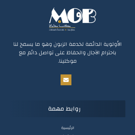
الأولوية الدائمة لخدمة الزبون وهو ما يسمح لنا
باحترام الآجال والحفاظ على تواصل دائم مع
موكلينا.
روابط مهمة
الرئيسية